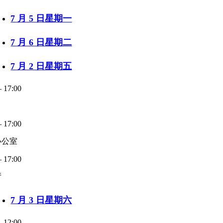
7 月 5 日星期一
7 月 6 日星期二
7 月 2 日星期五
– 17:00
– 17:00
办公室
– 17:00
厅
7 月 3 日星期六
– 12:00