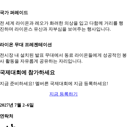
국가 퍼레이드
전 세계 라이온과 레오가 화려한 의상을 입고 다함께 거리를 행
진하며 라이온스 유산과 자부심을 보여주는 행사입니다.
라이온 무대 프레젠테이션
전시장 내 설치된 발표 무대에서 동료 라이온들에게 성공적인 봉
사 활동을 자유롭게 공유하는 자리입니다.
국제대회에 참가하세요
지금 준비하세요!
멜버른
국제대회에
지금
등록하세요!
지금 등록하기
2027년 7월 2–6일
연락처