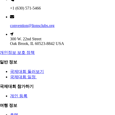
+1 (630) 571-5466
convention@lionsclubs.org
300 W. 22nd Street
Oak Brook, IL 60523-8842 USA
개인정보 보호 정책
일반 정보
국제대회 둘러보기
국제대회 일정
국제대회 참가하기
개인 등록
여행 정보
호텔