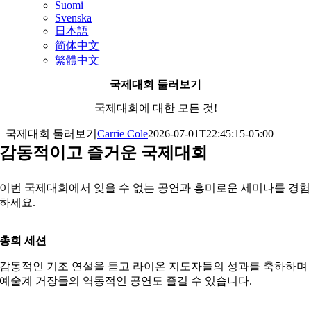
Suomi
Svenska
日本語
简体中文
繁體中文
국제대회 둘러보기
국제대회에 대한 모든 것!
국제대회 둘러보기
Carrie Cole
2026-07-01T22:45:15-05:00
감동적이고 즐거운 국제대회
이번 국제대회에서 잊을 수 없는 공연과 흥미로운 세미나를 경험
하세요.
총회 세션
감동적인 기조 연설을 듣고 라이온 지도자들의 성과를 축하하며
예술계 거장들의 역동적인 공연도 즐길 수 있습니다.