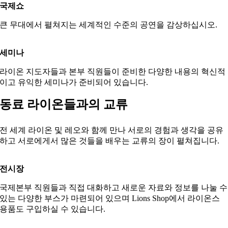
국제쇼
큰 무대에서 펼쳐지는 세계적인 수준의 공연을 감상하십시오.
세미나
라이온
지도자들과 본부 직원들이 준비한 다양한 내용의 혁신적
이고 유익한 세미나가 준비되어 있습니다.
동료 라이온들과의 교류
전 세계 라이온 및 레오와 함께 만나 서로의 경험과 생각을 공유
하고 서로에게서 많은 것들을 배우는 교류의 장이 펼쳐집니다.
전시
장
국제본부 직원들과 직접 대화하고 새로운 자료와 정보를 나눌 수
있는 다양한 부스가 마련되어 있으며 Lions Shop에서 라이온스
용품도 구입하실 수 있습니다.