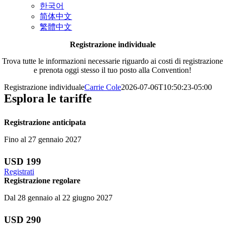
한국어
简体中文
繁體中文
Registrazione individuale
Trova tutte le informazioni necessarie riguardo ai costi di registrazione
e prenota oggi stesso il tuo posto alla Convention!
Registrazione individuale
Carrie Cole
2026-07-06T10:50:23-05:00
Esplora le tariffe
Registrazione anticipata
Fino al 27 gennaio 2027
USD 199
Registrati
Registrazione regolare
Dal 28 gennaio al 22 giugno 2027
USD 290