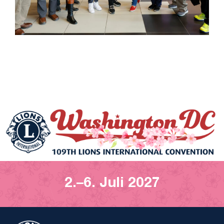
2.–6. Juli 2027