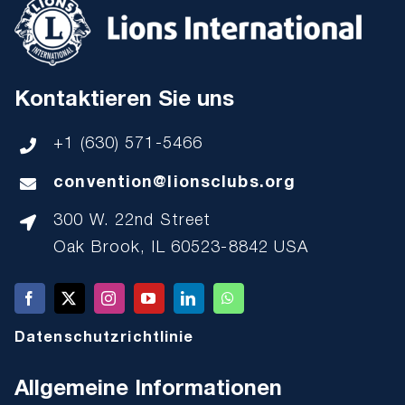
Kontaktieren Sie uns
+1 (630) 571-5466
convention@lionsclubs.org
300 W. 22nd Street
Oak Brook, IL 60523-8842 USA
Datenschutzrichtlinie
Allgemeine Informationen