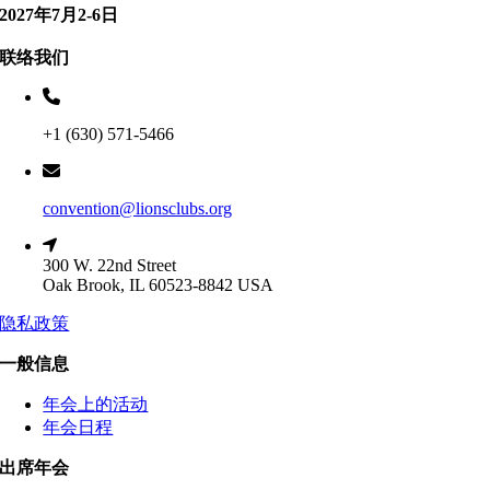
2027年7月2-6日
联络我们
+1 (630) 571-5466
convention@lionsclubs.org
300 W. 22nd Street
Oak Brook, IL 60523-8842 USA
隐私政策
一般信息
年会上的活动
年会日程
出席年会